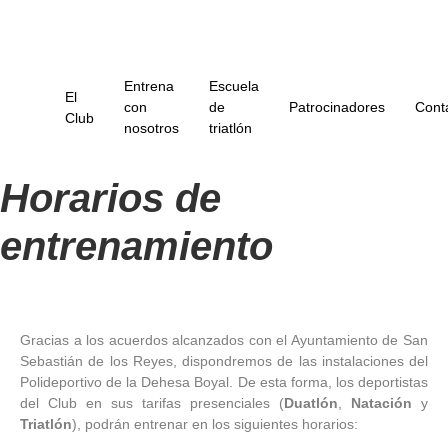
Entrena
Escuela
El
con
de
Patrocinadores
Cont
Club
nosotros
triatlón
Horarios de
entrenamiento
Gracias a los acuerdos alcanzados con el Ayuntamiento de San
Sebastián de los Reyes, dispondremos de las instalaciones del
Polideportivo de la Dehesa Boyal. De esta forma, los deportistas
del Club en sus tarifas presenciales (
Duatlón
,
Natación
y
Triatlón
), podrán entrenar en los siguientes horarios: