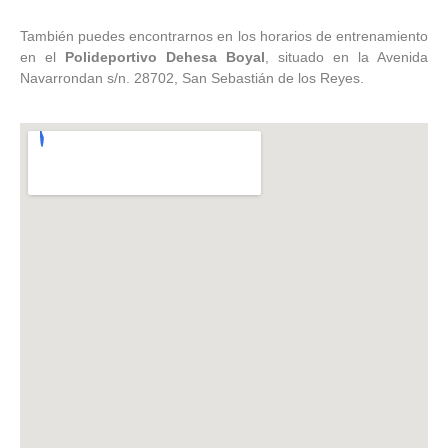
También puedes encontrarnos en los horarios de entrenamiento
en el
Polideportivo Dehesa Boyal
, situado en la Avenida
Navarrondan s/n. 28702, San Sebastián de los Reyes.