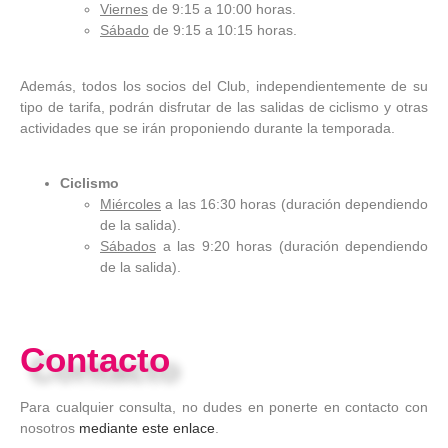
Viernes
de 9:15 a 10:00 horas.
Sábado
de 9:15 a 10:15 horas.
Además, todos los socios del Club, independientemente de su
tipo de tarifa, podrán disfrutar de las salidas de ciclismo y otras
actividades que se irán proponiendo durante la temporada.
Ciclismo
Miércoles
a las 16:30 horas (duración dependiendo
de la salida).
Sábados
a las 9:20 horas (duración dependiendo
de la salida).
Contacto
Para cualquier consulta, no dudes en ponerte en contacto con
nosotros
mediante este enlace
.